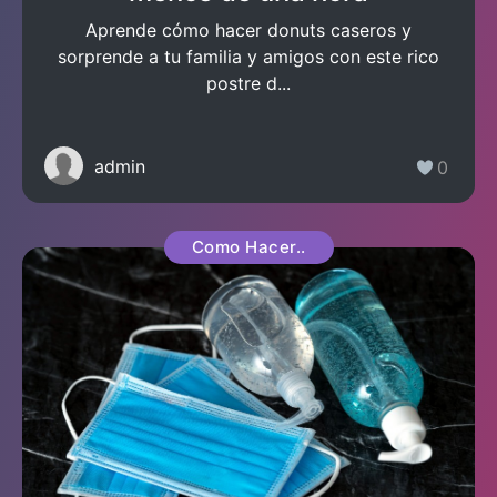
Aprende cómo hacer donuts caseros y
sorprende a tu familia y amigos con este rico
postre d...
admin
0
Como Hacer..