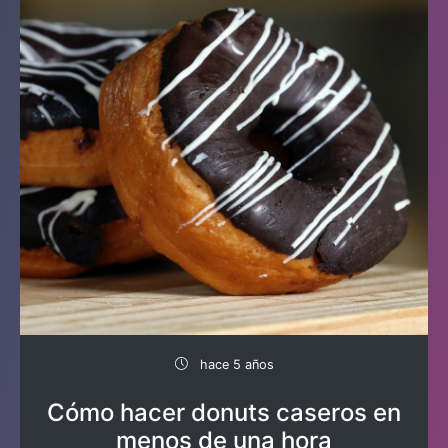
hace 5 años
Cómo hacer donuts caseros en
menos de una hora